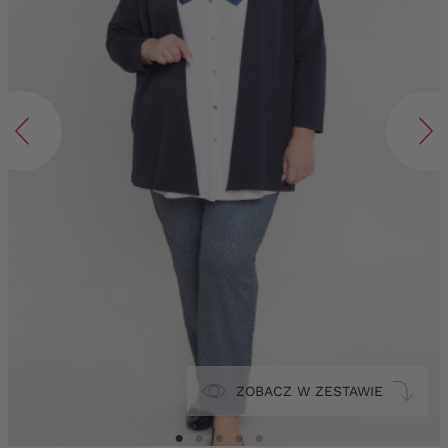
ZOBACZ W ZESTAWIE