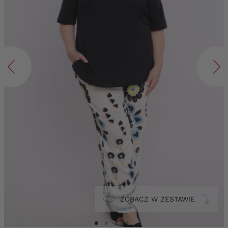
ZOBACZ W ZESTAWIE