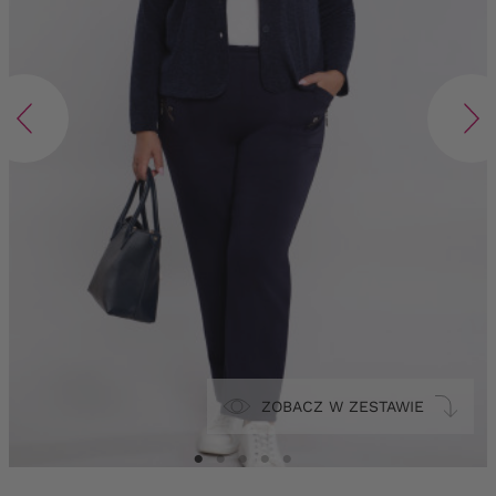
ZOBACZ W ZESTAWIE