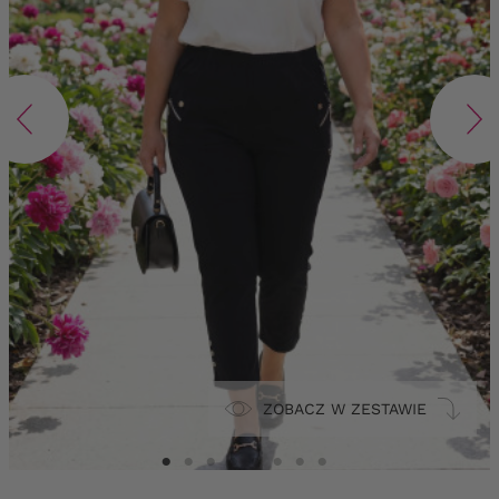
ZOBACZ W ZESTAWIE