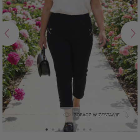
ZOBACZ W ZESTAWIE