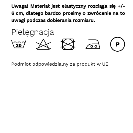
Uwaga! Materiał jest elastyczny rozciąga się +/-
6 cm, dlatego bardzo prosimy o zwrócenie na to
uwagi podczas dobierania rozmiaru.
Pielęgnacja
Podmiot odpowiedzialny za produkt w UE