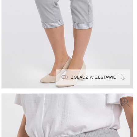
ZOBACZ W ZESTAWIE