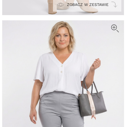
ZOBACZ W ZESTAWIE