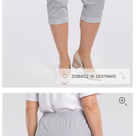
ZOBACZ W ZESTAWIE