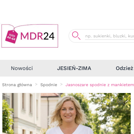
Odzież
Nowości
JESIEŃ-ZIMA
Strona główna
Spodnie
Jasnoszare spodnie z mankietem