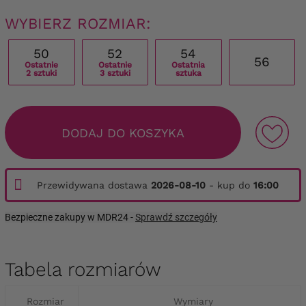
WYBIERZ ROZMIAR:
50
52
54
56
Ostatnie
Ostatnie
Ostatnia
2 sztuki
3 sztuki
sztuka
DODAJ DO KOSZYKA
Przewidywana dostawa
2026-08-10
- kup do
16:00
Bezpieczne zakupy w MDR24 -
Sprawdź szczegóły
Tabela rozmiarów
Rozmiar
Wymiary