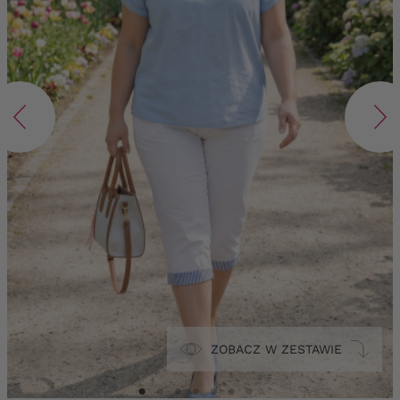
ZOBACZ W ZESTAWIE