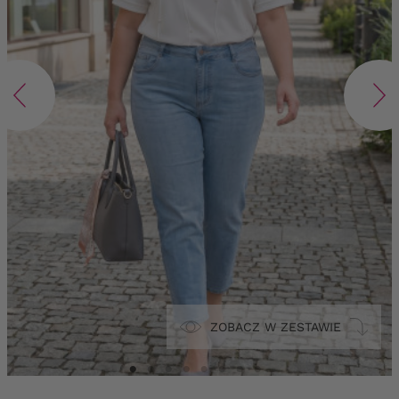
ZOBACZ W ZESTAWIE