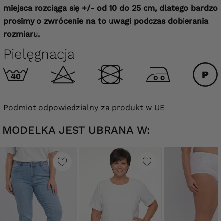
miejsca rozciąga się +/- od 10 do 25 cm, dlatego bardzo
prosimy o zwrócenie na to uwagi podczas dobierania
rozmiaru.
Pielęgnacja
Podmiot odpowiedzialny za produkt w UE
MODELKA JEST UBRANA W: