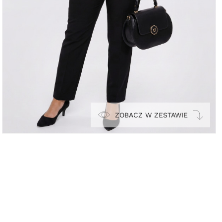
ZOBACZ W ZESTAWIE