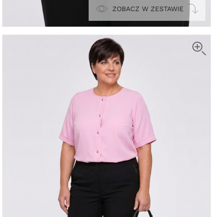
ZOBACZ W ZESTAWIE