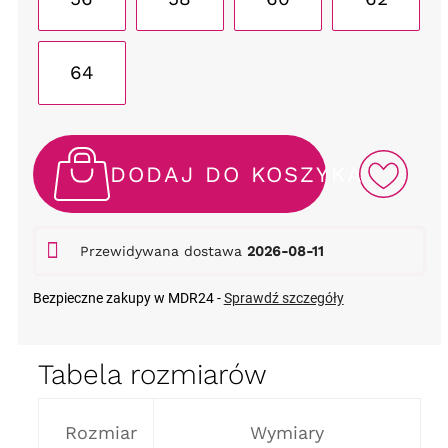
64
DODAJ DO KOSZYKA
Przewidywana dostawa
2026-08-11
Bezpieczne zakupy w MDR24 -
Sprawdź szczegóły
Tabela rozmiarów
Rozmiar
Wymiary