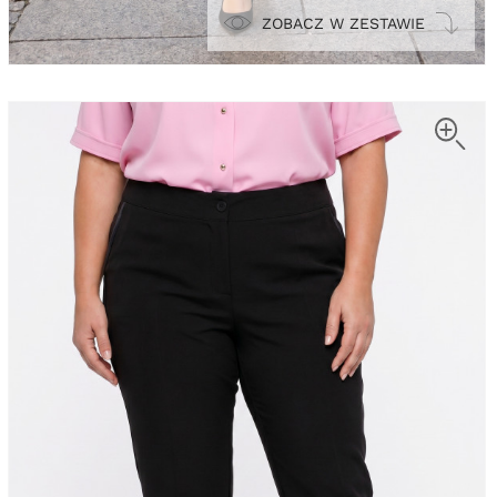
ZOBACZ W ZESTAWIE