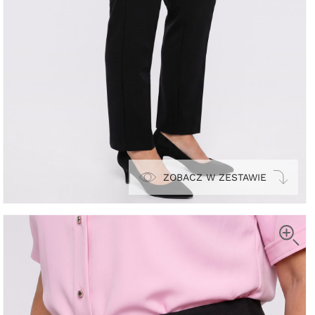
ZOBACZ W ZESTAWIE