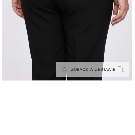
ZOBACZ W ZESTAWIE