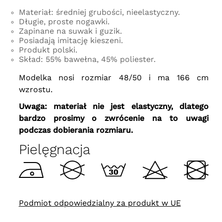
Materiał: średniej grubości, nieelastyczny.
Długie, proste nogawki.
Zapinane na suwak i guzik.
Posiadają imitację kieszeni.
Produkt polski.
Skład: 55% bawełna, 45% poliester.
Modelka nosi rozmiar 48/50 i ma 166 cm
wzrostu.
Uwaga: materiał nie jest elastyczny, dlatego
bardzo prosimy o zwrócenie na to uwagi
podczas dobierania rozmiaru.
Pielęgnacja
Podmiot odpowiedzialny za produkt w UE