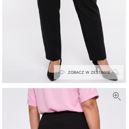
ZOBACZ W ZESTAWIE