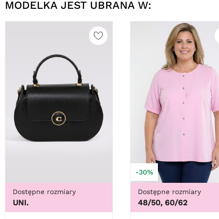
MODELKA JEST UBRANA W:
-30%
Dostępne rozmiary
Dostępne rozmiary
UNI.
48/50, 60/62