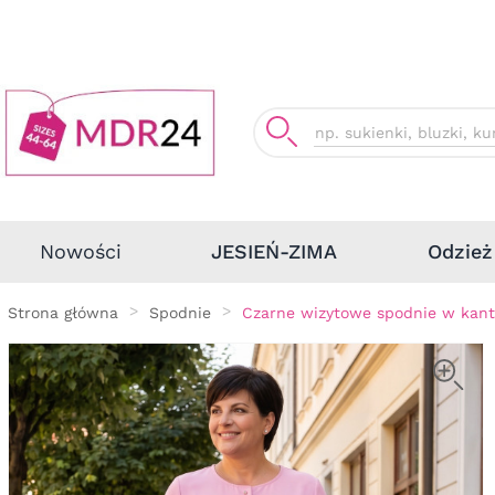
Odzież
Nowości
JESIEŃ-ZIMA
Strona główna
Spodnie
Czarne wizytowe spodnie w kant