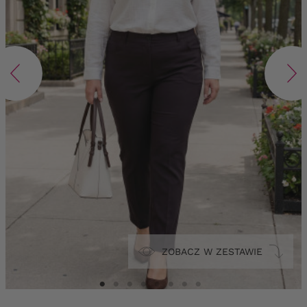
ZOBACZ W ZESTAWIE