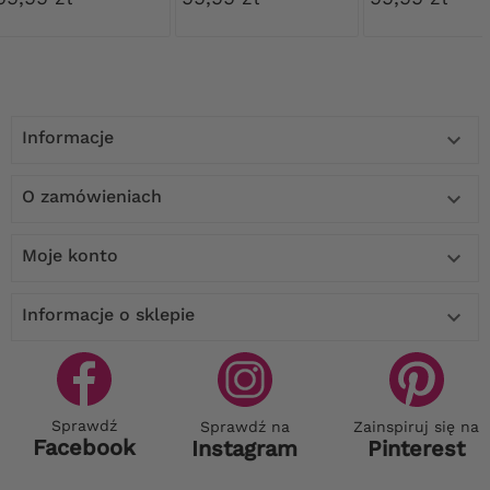
Informacje

O zamówieniach

Moje konto

Informacje o sklepie

Sprawdź
Sprawdź na
Zainspiruj się na
Facebook
Instagram
Pinterest