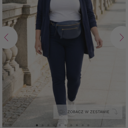
ZOBACZ W ZESTAWIE