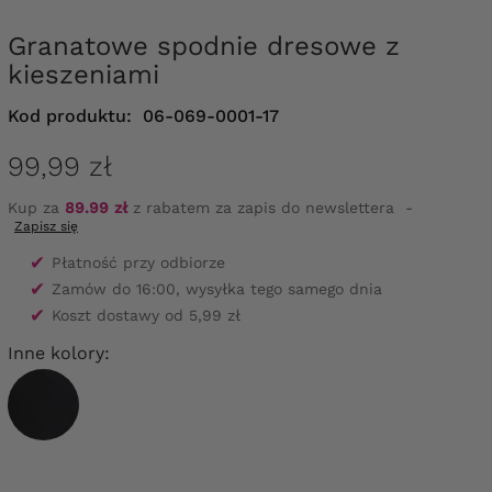
Granatowe spodnie dresowe z
kieszeniami
Kod produktu:
06-069-0001-17
99,99 zł
Kup za
89.99 zł
z rabatem za zapis do newslettera
-
Zapisz się
✔
Płatność przy odbiorze
✔
Zamów do 16:00, wysyłka tego samego dnia
✔
Koszt dostawy od 5,99 zł
Inne kolory: