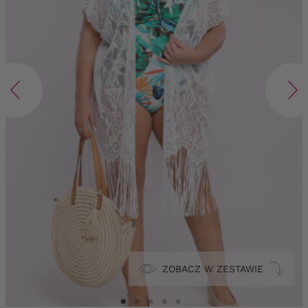
ZOBACZ W ZESTAWIE