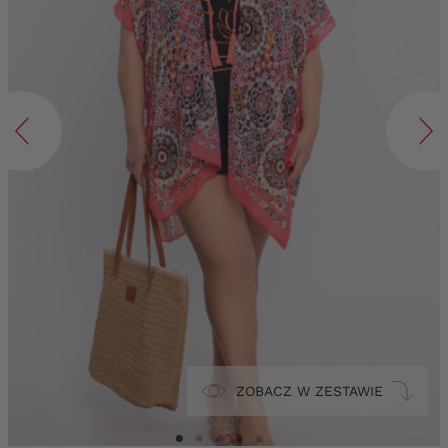
ZOBACZ W ZESTAWIE