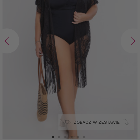
ZOBACZ W ZESTAWIE