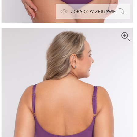
ZOBACZ W ZESTAWIE