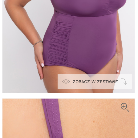
ZOBACZ W ZESTAWIE