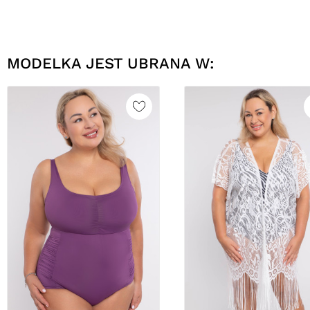
MODELKA JEST UBRANA W: