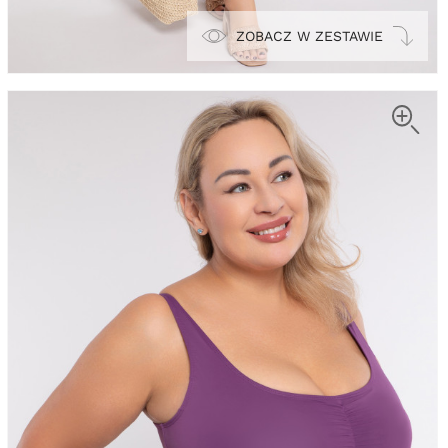
ZOBACZ W ZESTAWIE