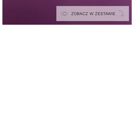
ZOBACZ W ZESTAWIE