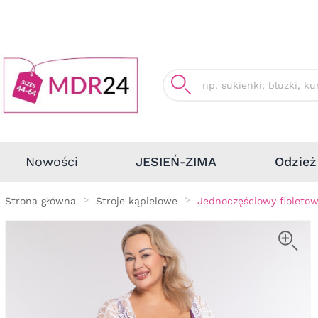
Odzież
Nowości
JESIEŃ-ZIMA
Strona główna
Stroje kąpielowe
Jednoczęściowy fioletow