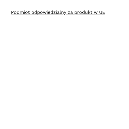
Podmiot odpowiedzialny za produkt w UE