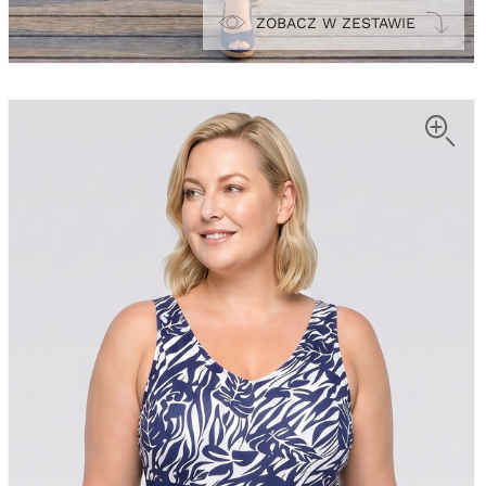
ZOBACZ W ZESTAWIE