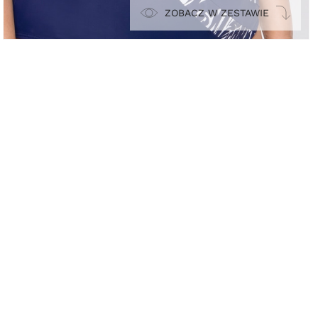
ZOBACZ W ZESTAWIE