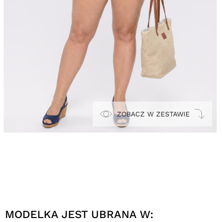
ZOBACZ W ZESTAWIE
MODELKA JEST UBRANA W: