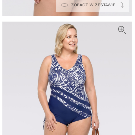
ZOBACZ W ZESTAWIE