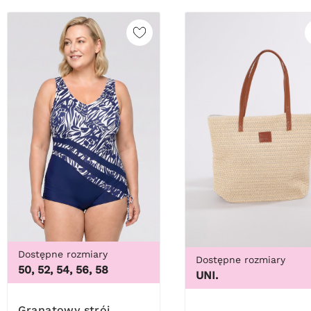
Dostępne rozmiary
Dostępne rozmiary
50, 52, 54, 56, 58
UNI.
Granatowy strój