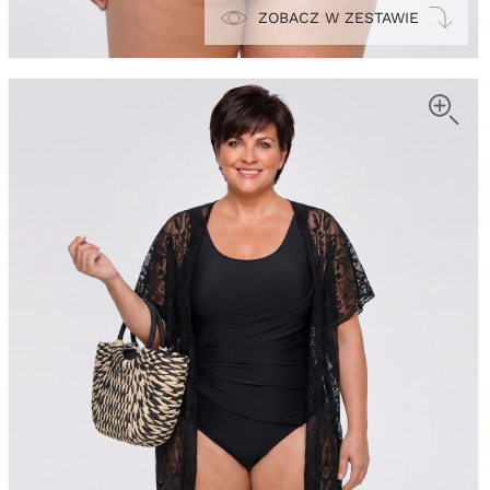
ZOBACZ W ZESTAWIE