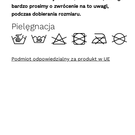
bardzo prosimy o zwrócenie na to uwagi,
podczas dobierania rozmiaru.
Pielęgnacja
Podmiot odpowiedzialny za produkt w UE