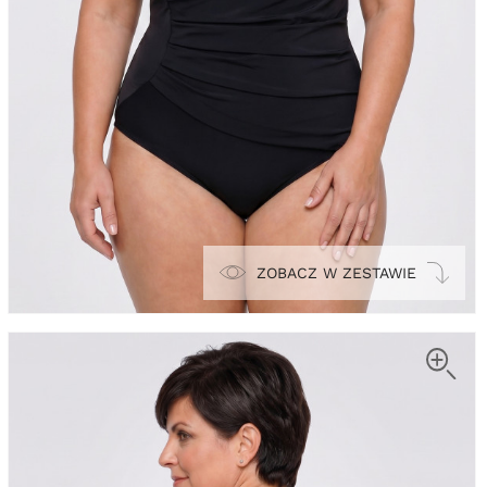
ZOBACZ W ZESTAWIE