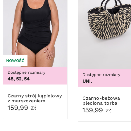
NOWOŚĆ
Dostępne rozmiary
Dostępne rozmiary
48, 52, 54
UNI.
Czarny strój kąpielowy
Czarno-beżowa
z marszczeniem
pleciona torba
159,99 zł
159,99 zł