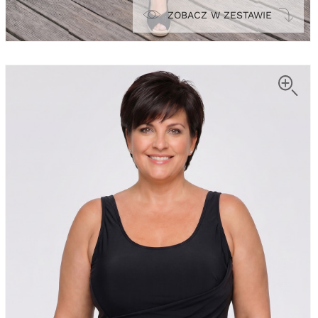
ZOBACZ W ZESTAWIE