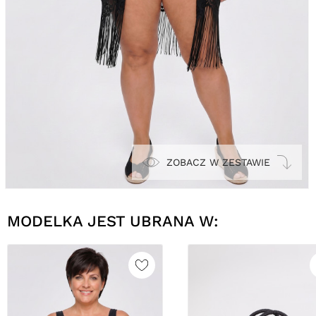
ZOBACZ W ZESTAWIE
MODELKA JEST UBRANA W: