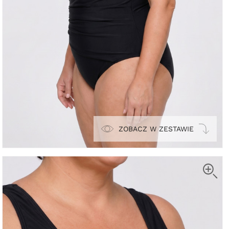
ZOBACZ W ZESTAWIE