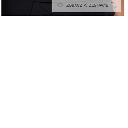
ZOBACZ W ZESTAWIE