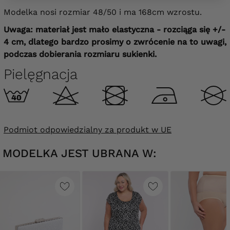
Modelka nosi rozmiar 48/50 i ma 168cm wzrostu.
Uwaga: materiał jest mało elastyczna - rozciąga się +/-
4 cm, dlatego bardzo prosimy o zwrócenie na to uwagi,
podczas dobierania rozmiaru sukienki.
Pielęgnacja
Podmiot odpowiedzialny za produkt w UE
MODELKA JEST UBRANA W: