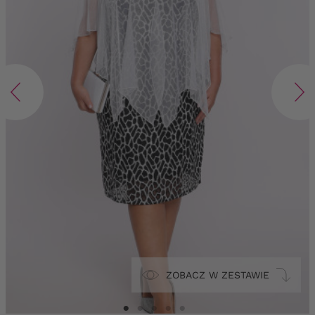
ZOBACZ W ZESTAWIE