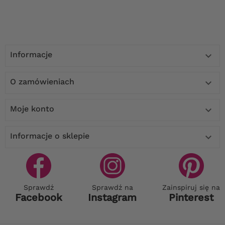
Informacje

O zamówieniach

Moje konto

Informacje o sklepie

Sprawdź
Sprawdź na
Zainspiruj się na
Facebook
Instagram
Pinterest