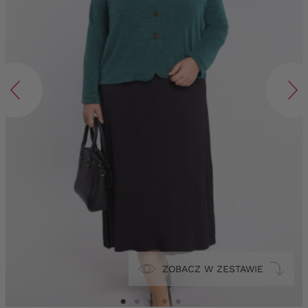
ZOBACZ W ZESTAWIE