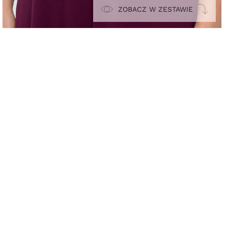
ZOBACZ W ZESTAWIE