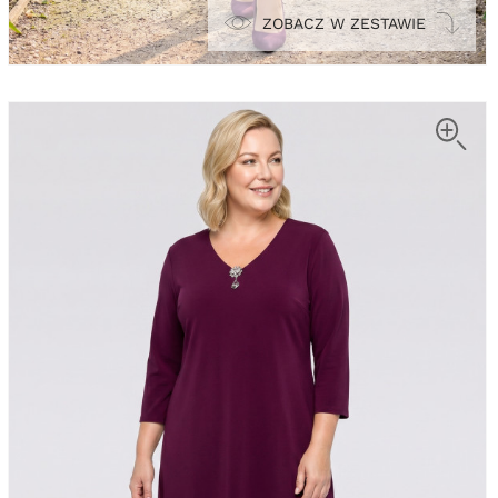
ZOBACZ W ZESTAWIE