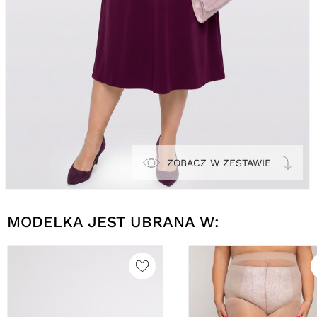
ZOBACZ W ZESTAWIE
MODELKA JEST UBRANA W: