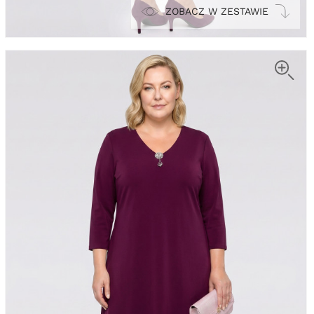
ZOBACZ W ZESTAWIE