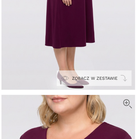
ZOBACZ W ZESTAWIE