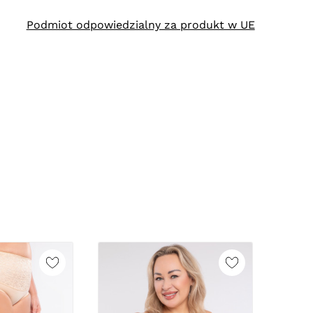
Podmiot odpowiedzialny za produkt w UE