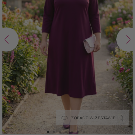
ZOBACZ W ZESTAWIE