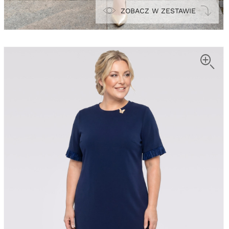
ZOBACZ W ZESTAWIE