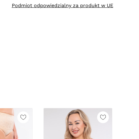
Podmiot odpowiedzialny za produkt w UE