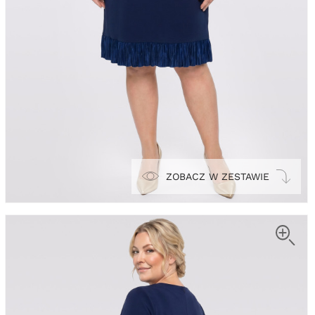
ZOBACZ W ZESTAWIE