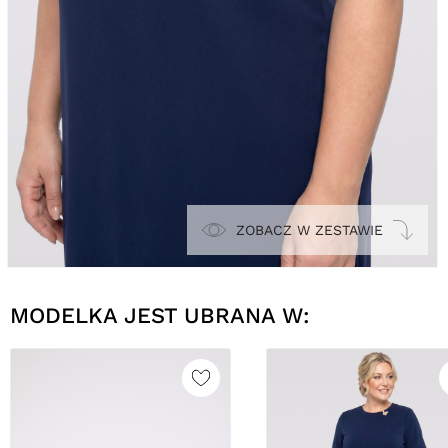
ZOBACZ W ZESTAWIE
MODELKA JEST UBRANA W: