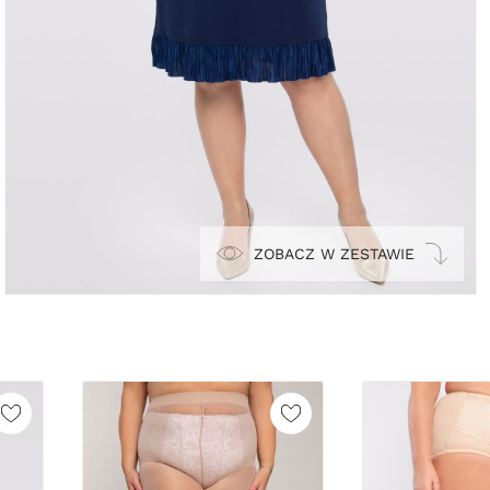
ZOBACZ W ZESTAWIE