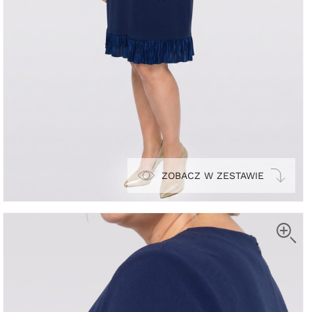
ZOBACZ W ZESTAWIE