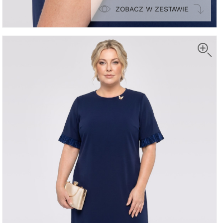
ZOBACZ W ZESTAWIE