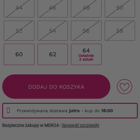
44
46
48
50
52
54
56
58
64
60
62
Ostatnie
3 sztuki
DODAJ DO KOSZYKA
Przewidywana dostawa
jutro
- kup do
16:00
Bezpieczne zakupy w MDR24 -
Sprawdź szczegóły