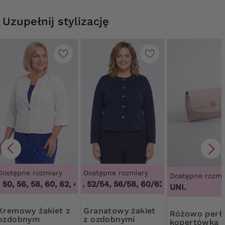
Uzupełnij stylizację
Dostępne rozmiary
Dostępne rozmiary
Dostępne rozmi
50, 56, 58, 60, 62
48/50, 52/54, 56/58, 60/62
,
46, 48, 50, 56, 58, 60, 62
,
48/50, 52/54, 5
UNI.
 żakiet z
Granatowy żakiet
Różowo perłowa
ozdobnym
z ozdobnymi
kopertówka 