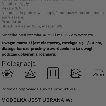
Dekolt okrągły.
Rękaw 3/4.
Nie posiada podszewki, zapięć, poduszek na ramionach
ani kieszeni.
Produkt polski
Skład: poliester 96%, elastan 4%.
Modelka nosi rozmiar 48/50 i ma 166 cm wzrostu.
Uwaga: materiał jest elastyczny, rozciąga się +/- 4 cm,
dlatego bardzo prosimy o zwrócenie na to uwagi
podczas dobierania rozmiaru.
Pielęgnacja
Podmiot odpowiedzialny za produkt w UE
MODELKA JEST UBRANA W: