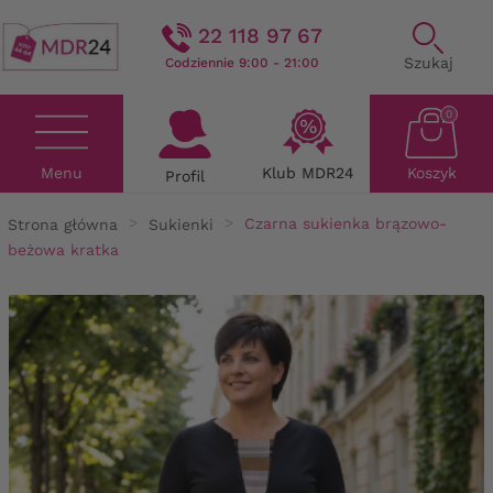
22 118 97 67
Szukaj
Codziennie 9:00 - 21:00
0
Menu
Klub MDR24
Koszyk
Profil
Strona główna
Sukienki
Czarna sukienka brązowo-
beżowa kratka