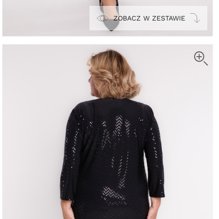
ZOBACZ W ZESTAWIE