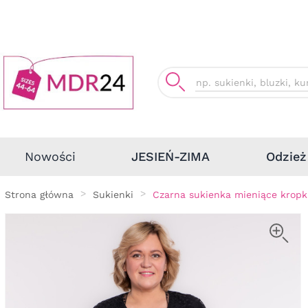
Odzież
Nowości
JESIEŃ-ZIMA
Strona główna
Sukienki
Czarna sukienka mieniące kropk