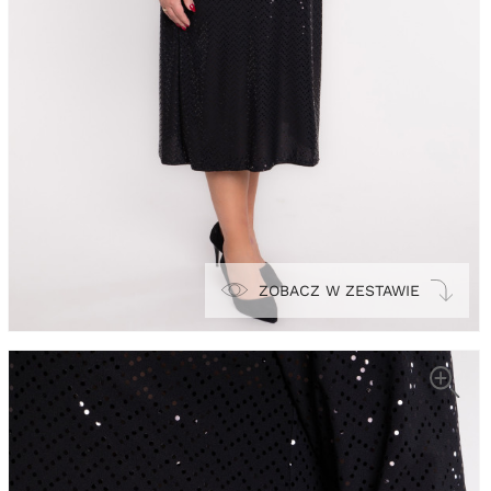
ZOBACZ W ZESTAWIE