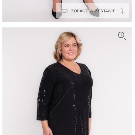
ZOBACZ W ZESTAWIE