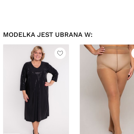
MODELKA JEST UBRANA W: