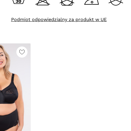
Podmiot odpowiedzialny za produkt w UE