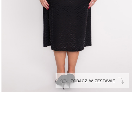
ZOBACZ W ZESTAWIE