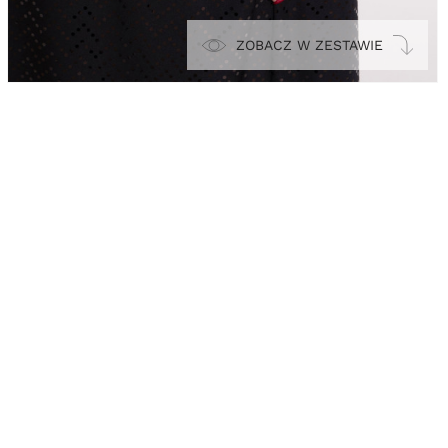
ZOBACZ W ZESTAWIE