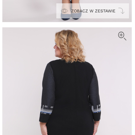
ZOBACZ W ZESTAWIE