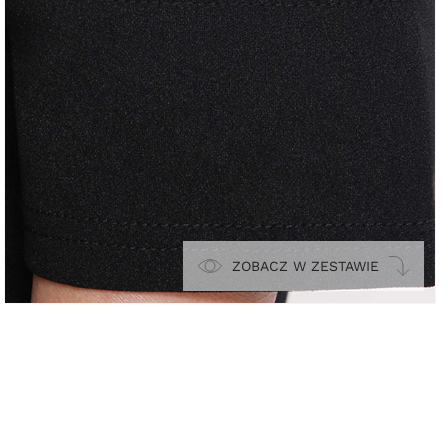
ZOBACZ W ZESTAWIE