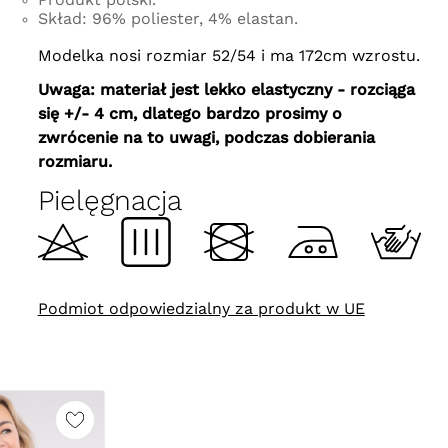
Skład: 96% poliester, 4% elastan.
Modelka nosi rozmiar 52/54 i ma 172cm wzrostu.
Uwaga: materiał jest lekko elastyczny - rozciąga
się +/- 4 cm, dlatego bardzo prosimy o
zwrócenie na to uwagi, podczas dobierania
rozmiaru.
Pielęgnacja
Podmiot odpowiedzialny za produkt w UE