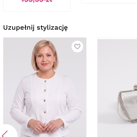
Uzupełnij stylizację