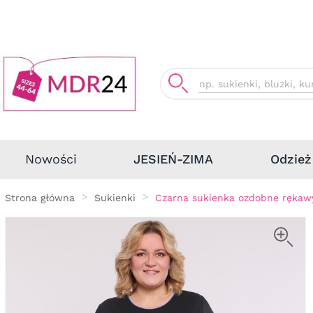
Odzież
Nowości
JESIEŃ-ZIMA
Strona główna
Sukienki
Czarna sukienka ozdobne rękaw