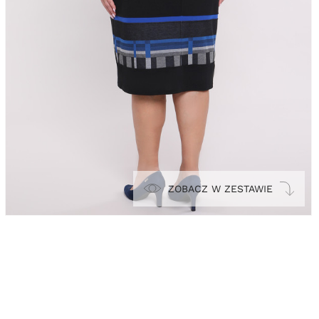
ZOBACZ W ZESTAWIE