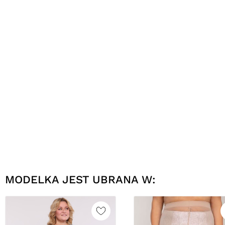
MODELKA JEST UBRANA W: