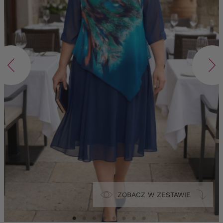
ZOBACZ W ZESTAWIE