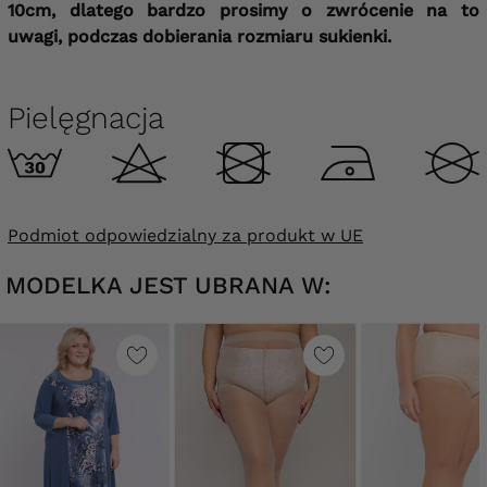
10cm, dlatego bardzo prosimy o zwrócenie na to
uwagi, podczas dobierania rozmiaru sukienki.
Pielęgnacja
Podmiot odpowiedzialny za produkt w UE
MODELKA JEST UBRANA W: