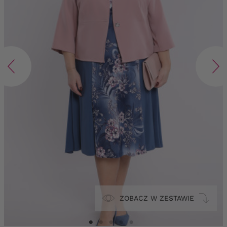
ZOBACZ W ZESTAWIE