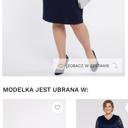
ZOBACZ W ZESTAWIE
MODELKA JEST UBRANA W: