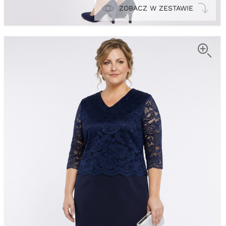
ZOBACZ W ZESTAWIE