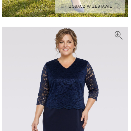
ZOBACZ W ZESTAWIE