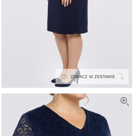
ZOBACZ W ZESTAWIE