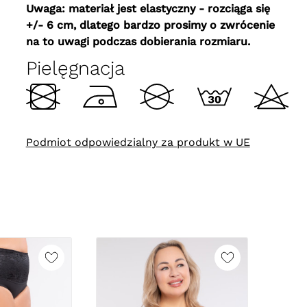
Uwaga: materiał jest elastyczny - rozciąga się
+/- 6 cm, dlatego bardzo prosimy o zwrócenie
na to uwagi podczas dobierania rozmiaru.
Pielęgnacja
Podmiot odpowiedzialny za produkt w UE