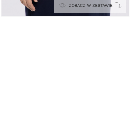
ZOBACZ W ZESTAWIE