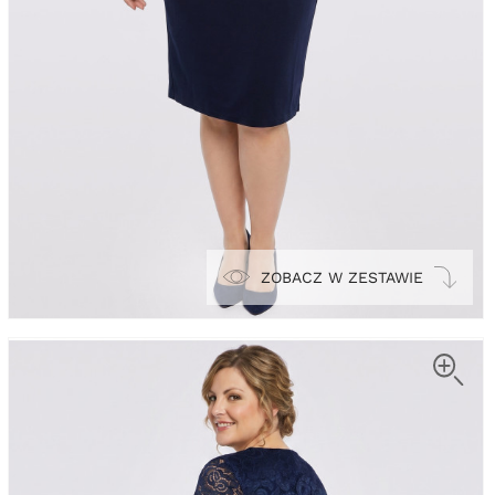
ZOBACZ W ZESTAWIE