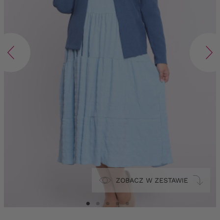
ZOBACZ W ZESTAWIE