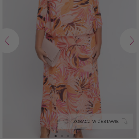
ZOBACZ W ZESTAWIE