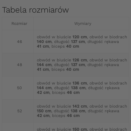
Tabela rozmiarów
Rozmiar
Wymiary
obwód w biuście
120 cm
, obwód w biodrach
46
140 cm
, długość
137 cm
, długość rękawa
41 cm
, biceps
40 cm
obwód w biuście
126 cm
, obwód w biodrach
48
144 cm
, długość
137 cm
, długość rękawa
41 cm
, biceps
40 cm
obwód w biuście
136 cm
, obwód w biodrach
50
144 cm
, długość
138 cm
, długość rękawa
42 cm
, biceps
46 cm
obwód w biuście
142 cm
, obwód w biodrach
52
150 cm
, długość
138 cm
, długość rękawa
42 cm
, biceps
46 cm
obwód w biuście
150 cm
, obwód w biodrach