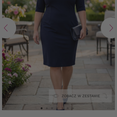
ZOBACZ W ZESTAWIE