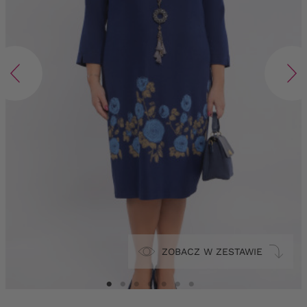
ZOBACZ W ZESTAWIE