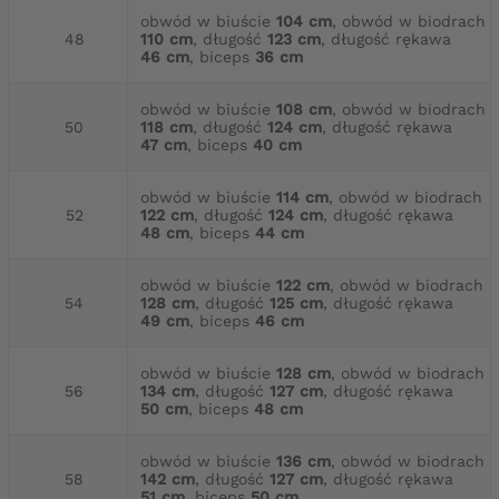
obwód w biuście
104 cm
, obwód w biodrach
48
110 cm
, długość
123 cm
, długość rękawa
46 cm
, biceps
36 cm
obwód w biuście
108 cm
, obwód w biodrach
50
118 cm
, długość
124 cm
, długość rękawa
47 cm
, biceps
40 cm
obwód w biuście
114 cm
, obwód w biodrach
52
122 cm
, długość
124 cm
, długość rękawa
48 cm
, biceps
44 cm
obwód w biuście
122 cm
, obwód w biodrach
54
128 cm
, długość
125 cm
, długość rękawa
49 cm
, biceps
46 cm
obwód w biuście
128 cm
, obwód w biodrach
56
134 cm
, długość
127 cm
, długość rękawa
50 cm
, biceps
48 cm
obwód w biuście
136 cm
, obwód w biodrach
58
142 cm
, długość
127 cm
, długość rękawa
51 cm
, biceps
50 cm