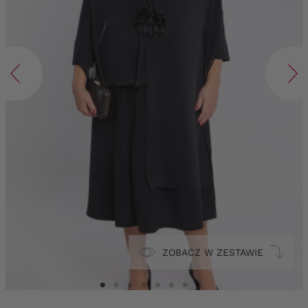
ZOBACZ W ZESTAWIE