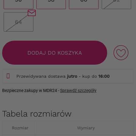
64
DODAJ DO KOSZYKA
Przewidywana dostawa
jutro
- kup do
16:00
Bezpieczne zakupy w MDR24 -
Sprawdź szczegóły
Tabela rozmiarów
Rozmiar
Wymiary