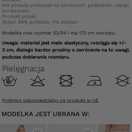
Nie posiada poduszek na ramionach, podszewki, zapięć
ani kieszeni.
Produkt polski.
Skład: 96% poliester, 4% elastan.
Modelka nosi rozmiar 52/54 i ma 172 cm wzrostu.
Uwaga: materiał jest mało elastyczny, rozciąga się +/-
2 cm, dlatego bardzo prosimy o zwrócenie na to uwagi,
podczas dobierania rozmiaru.
Pielęgnacja
Podmiot odpowiedzialny za produkt w UE
MODELKA JEST UBRANA W: