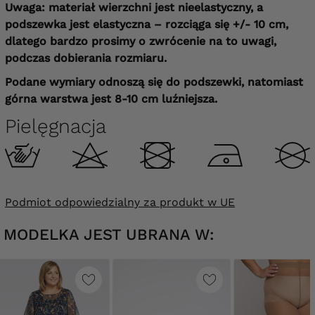
Uwaga: materiał wierzchni jest nieelastyczny, a
podszewka jest elastyczna – rozciąga się +/- 10 cm,
dlatego bardzo prosimy o zwrócenie na to uwagi,
podczas dobierania rozmiaru.
Podane wymiary odnoszą się do podszewki, natomiast
górna warstwa jest 8-10 cm luźniejsza.
Pielęgnacja
Podmiot odpowiedzialny za produkt w UE
MODELKA JEST UBRANA W: