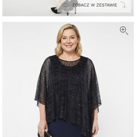
ZOBACZ W ZESTAWIE