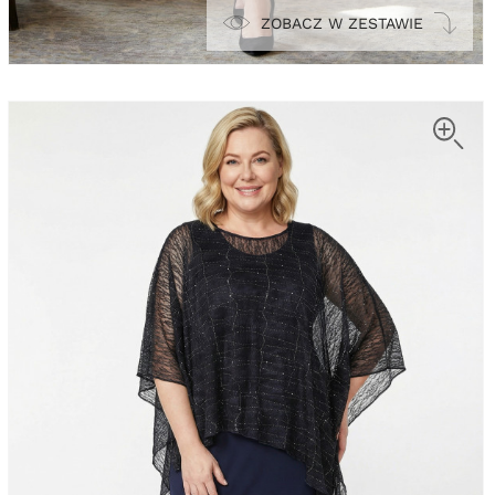
ZOBACZ W ZESTAWIE