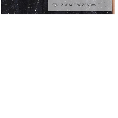
ZOBACZ W ZESTAWIE