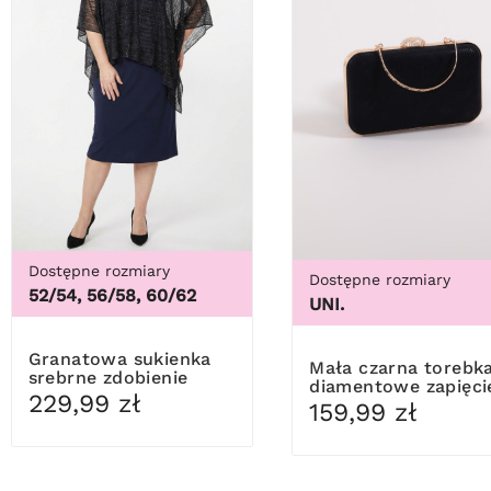
Dostępne rozmiary
Dostępne rozmiary
52/54, 56/58, 60/62
UNI.
Granatowa sukienka
Mała czarna torebka
srebrne zdobienie
diamentowe zapięci
229,99 zł
159,99 zł