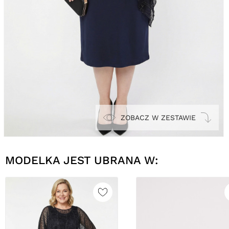
ZOBACZ W ZESTAWIE
MODELKA JEST UBRANA W: