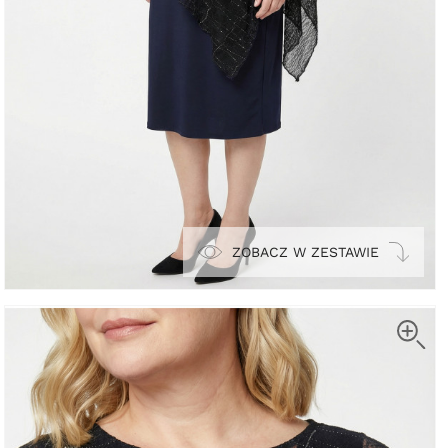
ZOBACZ W ZESTAWIE