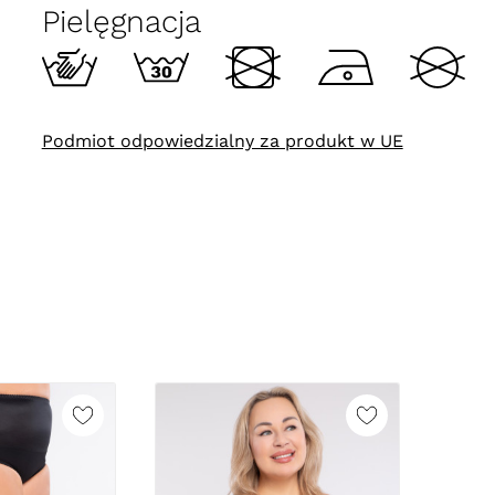
Pielęgnacja
Podmiot odpowiedzialny za produkt w UE