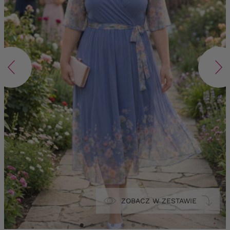
ZOBACZ W ZESTAWIE