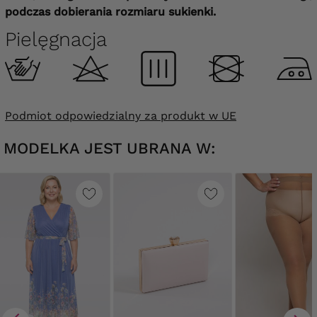
podczas dobierania rozmiaru sukienki.
Pielęgnacja
Podmiot odpowiedzialny za produkt w UE
MODELKA JEST UBRANA W: