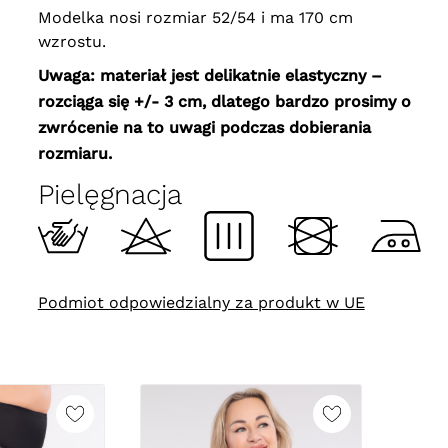
Modelka nosi rozmiar 52/54 i ma 170 cm
wzrostu.
Uwaga: materiał jest delikatnie elastyczny –
rozciąga się +/- 3 cm, dlatego bardzo prosimy o
zwrócenie na to uwagi podczas dobierania
rozmiaru.
Pielęgnacja
Podmiot odpowiedzialny za produkt w UE