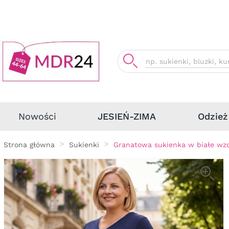
Odzież
Nowości
JESIEŃ-ZIMA
Strona główna
Sukienki
Granatowa sukienka w białe wz