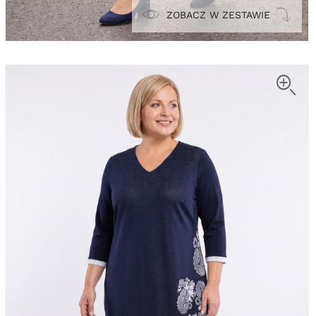
ZOBACZ W ZESTAWIE