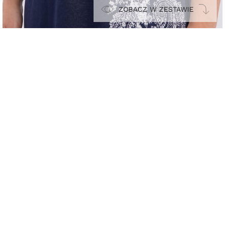
ZOBACZ W ZESTAWIE