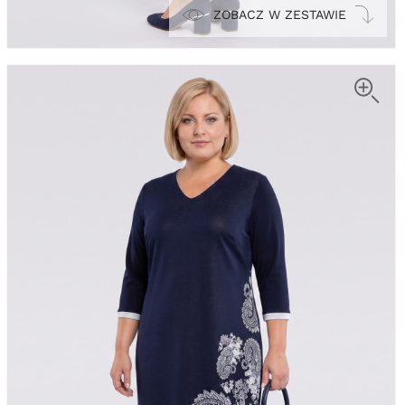
ZOBACZ W ZESTAWIE