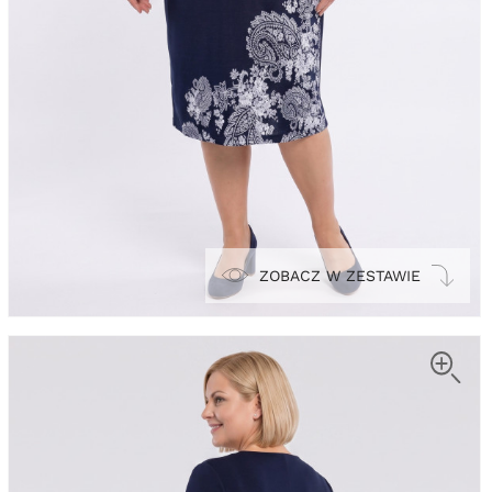
ZOBACZ W ZESTAWIE