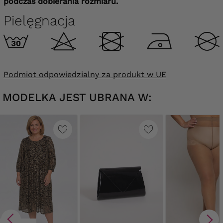
podczas dobierania rozmiaru.
Pielęgnacja
Podmiot odpowiedzialny za produkt w UE
MODELKA JEST UBRANA W: