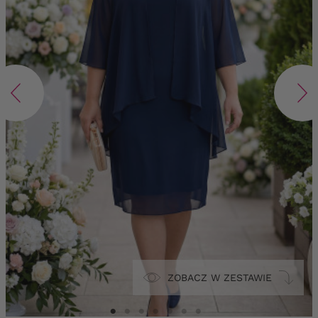
ZOBACZ W ZESTAWIE