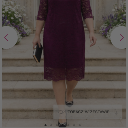
ZOBACZ W ZESTAWIE