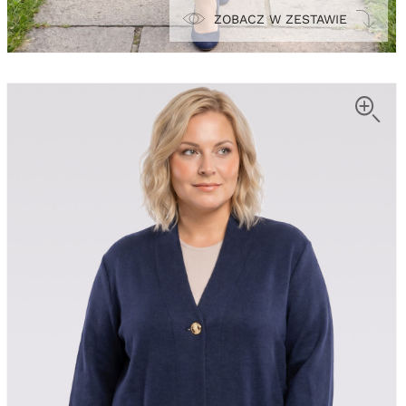
ZOBACZ W ZESTAWIE