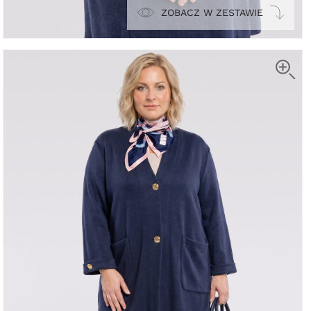
ZOBACZ W ZESTAWIE