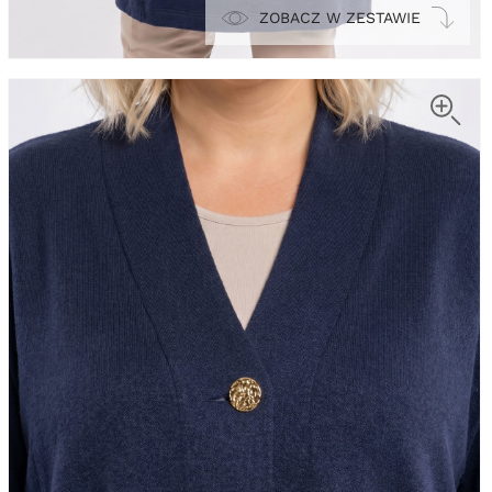
ZOBACZ W ZESTAWIE