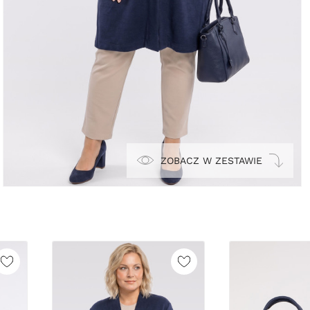
ZOBACZ W ZESTAWIE