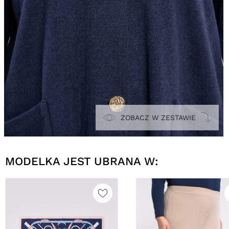
ZOBACZ W ZESTAWIE
MODELKA JEST UBRANA W: