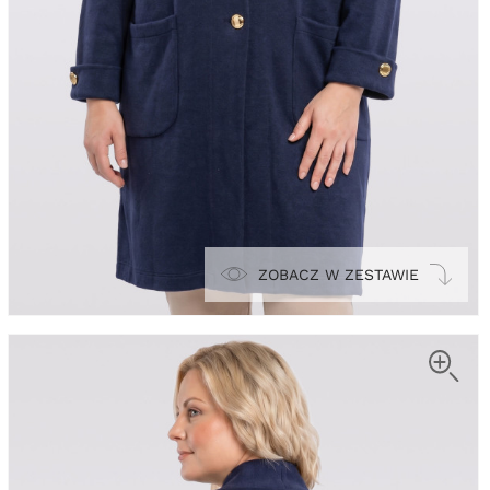
ZOBACZ W ZESTAWIE