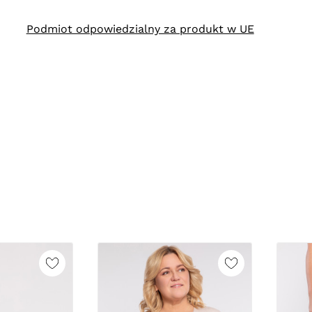
Podmiot odpowiedzialny za produkt w UE