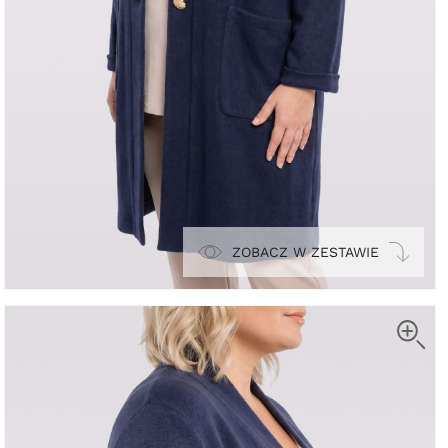
ZOBACZ W ZESTAWIE