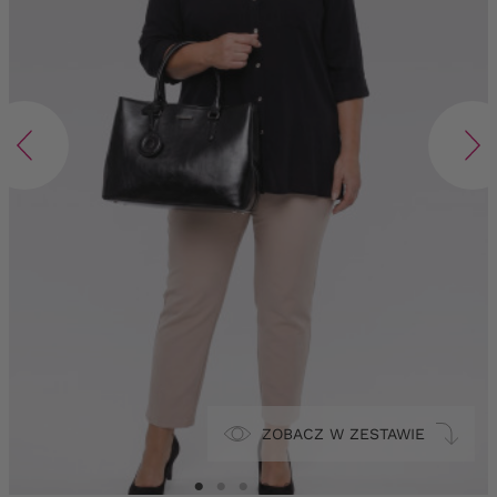
ZOBACZ W ZESTAWIE