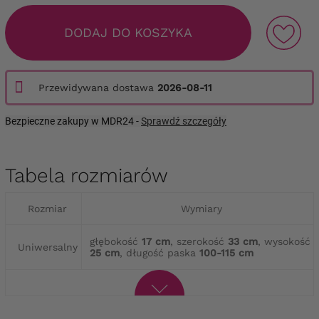
DODAJ DO KOSZYKA
Przewidywana dostawa
2026-08-11
Bezpieczne zakupy w MDR24 -
Sprawdź szczegóły
Tabela rozmiarów
Rozmiar
Wymiary
głębokość
17 cm
, szerokość
33 cm
, wysokość
Uniwersalny
25 cm
, długość paska
100-115 cm