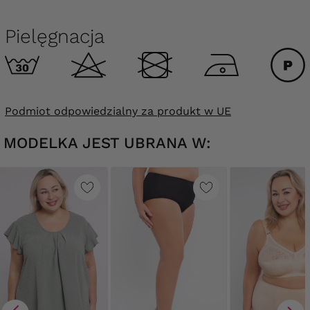
Pielęgnacja
Podmiot odpowiedzialny za produkt w UE
MODELKA JEST UBRANA W: