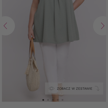
ZOBACZ W ZESTAWIE