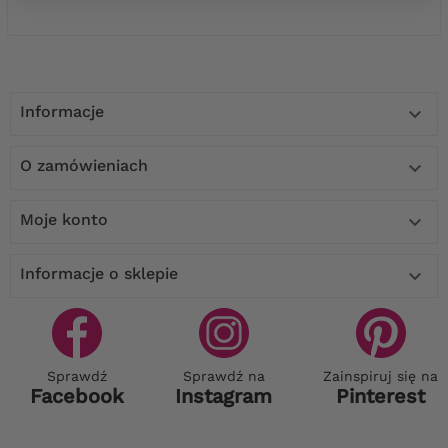
Informacje

O zamówieniach

Moje konto

Informacje o sklepie

Sprawdź
Sprawdź na
Zainspiruj się na
Facebook
Instagram
Pinterest