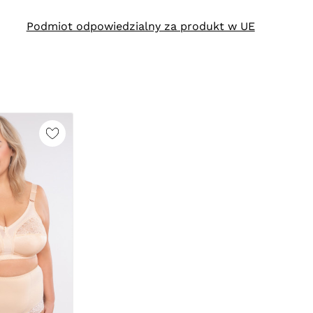
Podmiot odpowiedzialny za produkt w UE