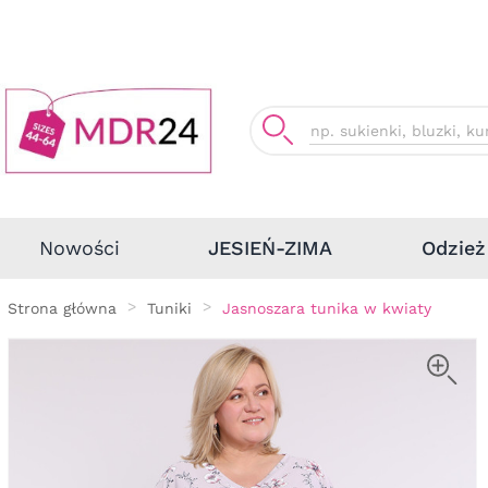
Odzież
Nowości
JESIEŃ-ZIMA
Strona główna
Tuniki
Jasnoszara tunika w kwiaty