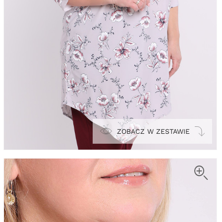
ZOBACZ W ZESTAWIE