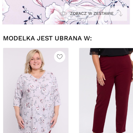
ZOBACZ W ZESTAWIE
MODELKA JEST UBRANA W: