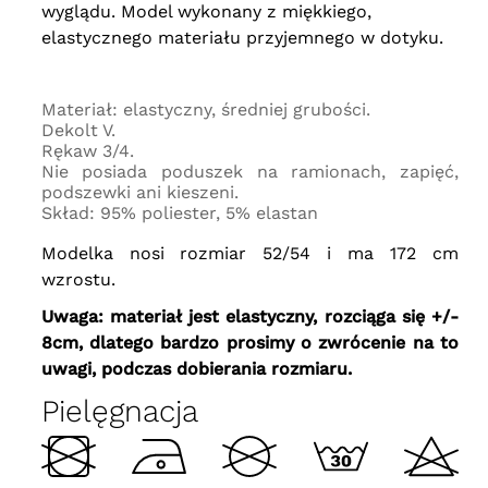
wyglądu. Model wykonany z miękkiego,
elastycznego materiału przyjemnego w dotyku.
Materiał: elastyczny, średniej grubości.
Dekolt V.
Rękaw 3/4.
Nie posiada poduszek na ramionach, zapięć,
podszewki ani kieszeni.
Skład: 95% poliester, 5% elastan
Modelka nosi rozmiar 52/54 i ma 172 cm
wzrostu.
Uwaga: materiał jest elastyczny, rozciąga się +/-
8cm, dlatego bardzo prosimy o zwrócenie na to
uwagi, podczas dobierania rozmiaru.
Pielęgnacja