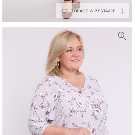
ZOBACZ W ZESTAWIE