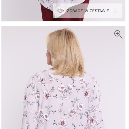
ZOBACZ W ZESTAWIE