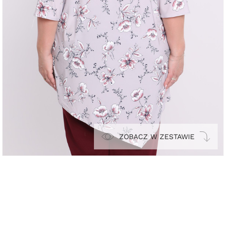
ZOBACZ W ZESTAWIE