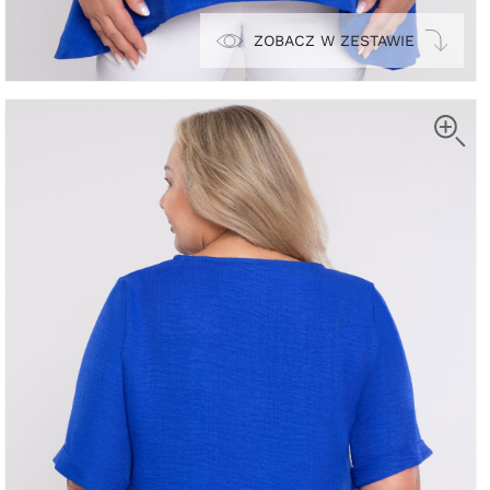
ZOBACZ W ZESTAWIE