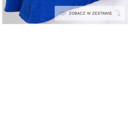
ZOBACZ W ZESTAWIE