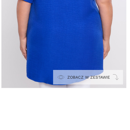
ZOBACZ W ZESTAWIE