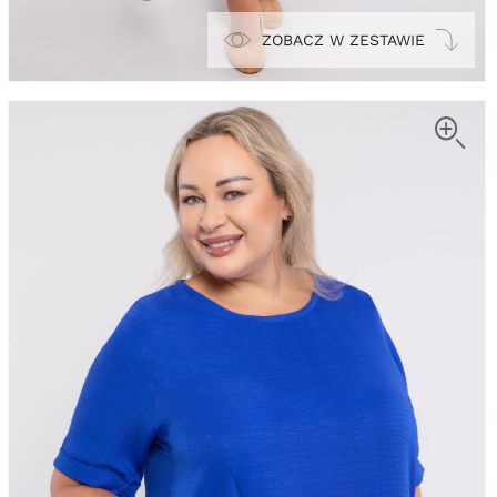
ZOBACZ W ZESTAWIE