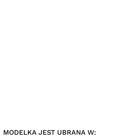
MODELKA JEST UBRANA W: