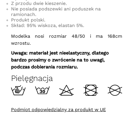
Z przodu dwie kieszenie.
Nie posiada podszewki ani poduszek na
ramionach.
Produkt polski.
Skład: 95% wiskoza, elastan 5%.
Modelka nosi rozmiar 48/50 i ma 168cm
wzrostu.
Uwaga: materiał jest nieelastyczny, dlatego
bardzo prosimy o zwrócenie na to uwagi,
podczas dobierania rozmiaru.
Pielęgnacja
Podmiot odpowiedzialny za produkt w UE