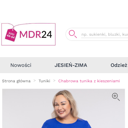
Odzież
Nowości
JESIEŃ-ZIMA
Strona główna
Tuniki
Chabrowa tunika z kieszeniami