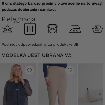
6 cm, dlatego bardzo prosimy o zwrócenie na to uwagi
podczas dobierania rozmiaru.
Pielęgnacja
Podmiot odpowiedzialny za produkt w UE
MODELKA JEST UBRANA W: