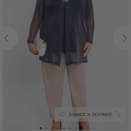
ZOBACZ W ZESTAWIE