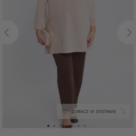
ZOBACZ W ZESTAWIE