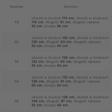
Rozmiar
Wymiary
obwód w biuście
114 cm
, obwód w biodrach
48
118 cm
, długość
81 cm
, długość rękawa
52 cm
, biceps
38 cm
obwód w biuście
120 cm
, obwód w biodrach
50
126 cm
, długość
83 cm
, długość rękawa
52 cm
, biceps
40 cm
obwód w biuście
126 cm
, obwód w biodrach
52
132 cm
, długość
83 cm
, długość rękawa
52 cm
, biceps
42 cm
obwód w biuście
132 cm
, obwód w biodrach
54
138 cm
, długość
81 cm
, długość rękawa
52 cm
, biceps
44 cm
obwód w biuście
138 cm
, obwód w biodrach
56
146 cm
, długość
87 cm
, długość rękawa
52 cm
, biceps
46 cm