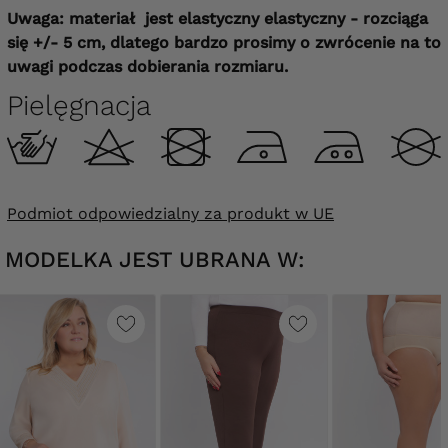
Uwaga: materiał jest elastyczny elastyczny - rozciąga
się +/- 5 cm, dlatego bardzo prosimy o zwrócenie na to
uwagi podczas dobierania rozmiaru.
Pielęgnacja
Podmiot odpowiedzialny za produkt w UE
MODELKA JEST UBRANA W: