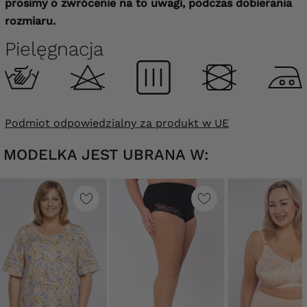
prosimy o zwrócenie na to uwagi, podczas dobierania
rozmiaru.
Pielęgnacja
Podmiot odpowiedzialny za produkt w UE
MODELKA JEST UBRANA W: