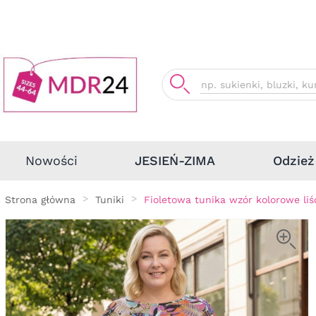
Odzież
Nowości
JESIEŃ-ZIMA
Strona główna
Tuniki
Fioletowa tunika wzór kolorowe liś