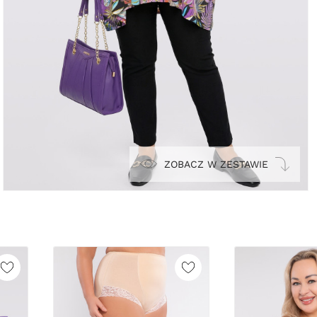
ZOBACZ W ZESTAWIE